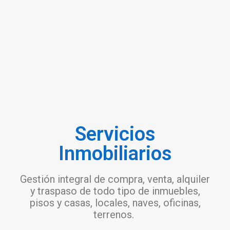
Servicios
Inmobiliarios
Gestión integral de compra, venta, alquiler
y traspaso de todo tipo de inmuebles,
pisos y casas, locales, naves, oficinas,
terrenos.