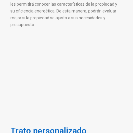
les permitirá conocer las características de la propiedad y
su eficiencia energética. De esta manera, podrán evaluar
mejor si la propiedad se ajusta a sus necesidades y
presupuesto.
Trato personalizado