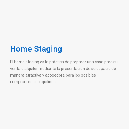
Home Staging
El home staging es la práctica de preparar una casa para su
venta o alquiler mediante la presentación de su espacio de
manera atractiva y acogedora para los posibles
compradores o inquilinos.