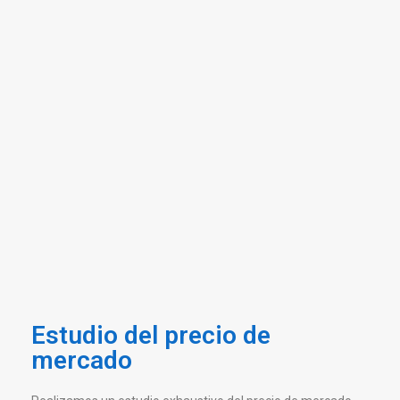
Estudio del precio de
mercado