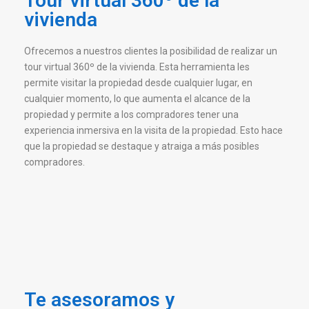
Tour virtual 360º de la
vivienda
Ofrecemos a nuestros clientes la posibilidad de realizar un
tour virtual 360º de la vivienda. Esta herramienta les
permite visitar la propiedad desde cualquier lugar, en
cualquier momento, lo que aumenta el alcance de la
propiedad y permite a los compradores tener una
experiencia inmersiva en la visita de la propiedad. Esto hace
que la propiedad se destaque y atraiga a más posibles
compradores.
Te asesoramos y