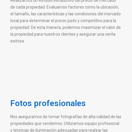
Realizamos un estudio exhaustivo del precio de mercado
de cada propiedad. Evaluamos factores como la ubicación,
el tamaño, las características y las condiciones del mercado
local para determinar el precio justo y competitivo para la
propiedad. De esta manera, podemos maximizar el valor de
la propiedad para nuestros clientes y asegurar una venta
exitosa.
Fotos profesionales
Nos aseguramos de tomar fotografías de alta calidad de las
propiedades que vendemos. Utilizamos equipo profesional
y técnicas de iluminación adecuadas para realzar las