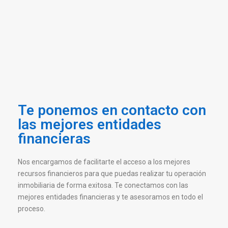
Te ponemos en contacto con
las mejores entidades
financieras
Nos encargamos de facilitarte el acceso a los mejores
recursos financieros para que puedas realizar tu operación
inmobiliaria de forma exitosa. Te conectamos con las
mejores entidades financieras y te asesoramos en todo el
proceso.