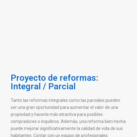
Proyecto de reformas:
Integral / Parcial
Tanto las reformas integrales como las parciales pueden
ser una gran oportunidad para aumentar el valor de una
propiedad y hacerla más atractiva para posibles
compradores o inquilinos. Además, una reforma bien hecha
puede mejorar significativamente la calidad de vida de sus
habitantes. Contar con un equipo de profesionales