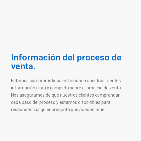
Información del proceso de
venta.
Estamos comprometidos en brindar a nuestros clientes
información clara y completa sobre el proceso de venta.
Nos aseguramos de que nuestros clientes comprendan
cada paso del proceso y estamos disponibles para
responder cualquier pregunta que puedan tener.