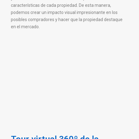
características de cada propiedad. De esta manera,
podemos crear un impacto visual impresionante en los
posibles compradores y hacer que la propiedad destaque
en el mercado.