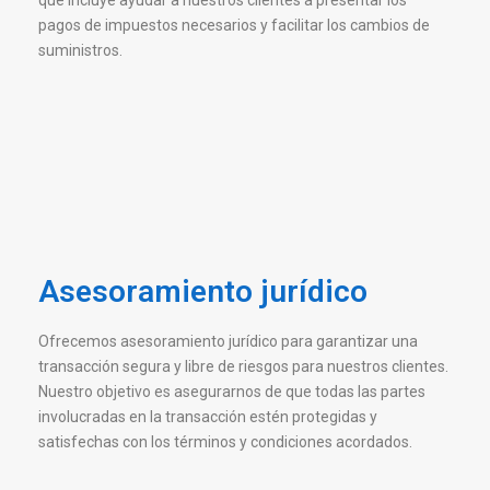
que incluye ayudar a nuestros clientes a presentar los
pagos de impuestos necesarios y facilitar los cambios de
suministros.
Asesoramiento jurídico
Ofrecemos asesoramiento jurídico para garantizar una
transacción segura y libre de riesgos para nuestros clientes.
Nuestro objetivo es asegurarnos de que todas las partes
involucradas en la transacción estén protegidas y
satisfechas con los términos y condiciones acordados.