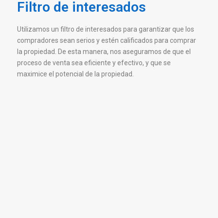
Filtro de interesados
Utilizamos un filtro de interesados para garantizar que los
compradores sean serios y estén calificados para comprar
la propiedad. De esta manera, nos aseguramos de que el
proceso de venta sea eficiente y efectivo, y que se
maximice el potencial de la propiedad.