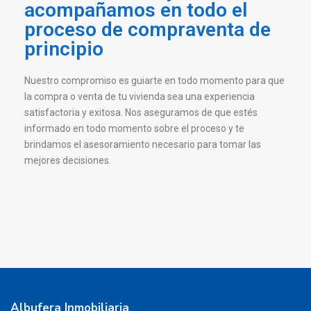
acompañamos en todo el
proceso de compraventa de
principio
Nuestro compromiso es guiarte en todo momento para que
la compra o venta de tu vivienda sea una experiencia
satisfactoria y exitosa. Nos aseguramos de que estés
informado en todo momento sobre el proceso y te
brindamos el asesoramiento necesario para tomar las
mejores decisiones.
Albufera Inmobiliaria