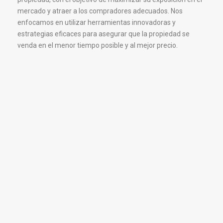
mercado y atraer a los compradores adecuados. Nos
enfocamos en utilizar herramientas innovadoras y
estrategias eficaces para asegurar que la propiedad se
venda en el menor tiempo posible y al mejor precio.