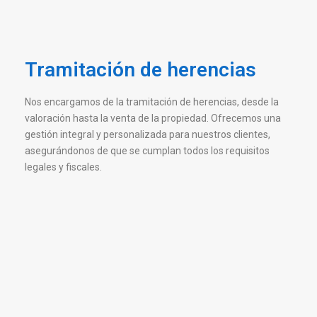
Tramitación de herencias
Nos encargamos de la tramitación de herencias, desde la
valoración hasta la venta de la propiedad. Ofrecemos una
gestión integral y personalizada para nuestros clientes,
asegurándonos de que se cumplan todos los requisitos
legales y fiscales.