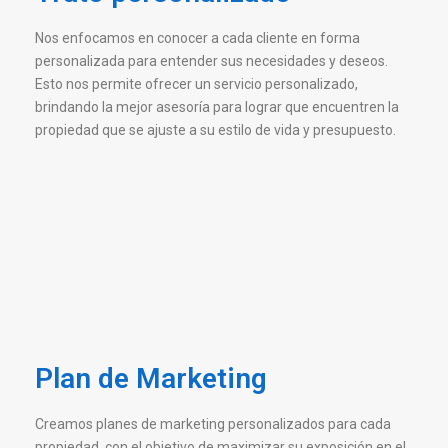
Nos enfocamos en conocer a cada cliente en forma
personalizada para entender sus necesidades y deseos.
Esto nos permite ofrecer un servicio personalizado,
brindando la mejor asesoría para lograr que encuentren la
propiedad que se ajuste a su estilo de vida y presupuesto.
Plan de Marketing
Creamos planes de marketing personalizados para cada
propiedad, con el objetivo de maximizar su exposición en el