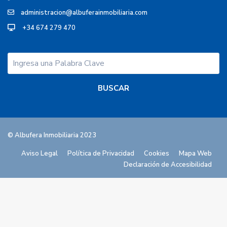
administracion@albuferainmobiliaria.com
+34 674 279 470
© Albufera Inmobiliaria 2023
Aviso Legal
Política de Privacidad
Cookies
Mapa Web
Declaración de Accesibilidad