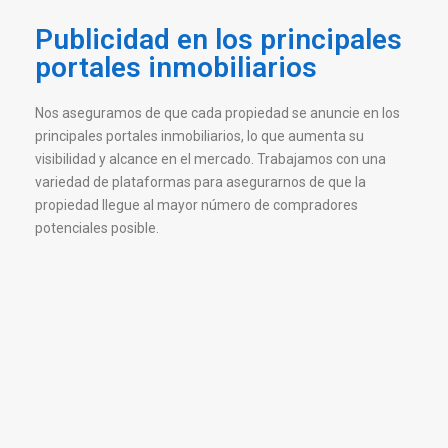
Publicidad en los principales
portales inmobiliarios
Nos aseguramos de que cada propiedad se anuncie en los
principales portales inmobiliarios, lo que aumenta su
visibilidad y alcance en el mercado. Trabajamos con una
variedad de plataformas para asegurarnos de que la
propiedad llegue al mayor número de compradores
potenciales posible.