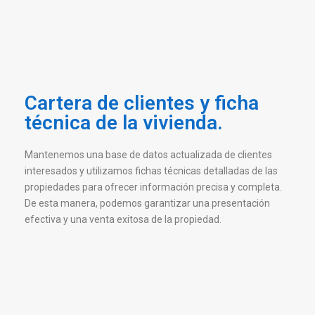
Cartera de clientes y ficha
técnica de la vivienda.
Mantenemos una base de datos actualizada de clientes
interesados y utilizamos fichas técnicas detalladas de las
propiedades para ofrecer información precisa y completa.
De esta manera, podemos garantizar una presentación
efectiva y una venta exitosa de la propiedad.