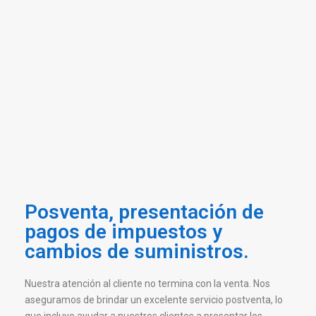
Posventa, presentación de
pagos de impuestos y
cambios de suministros.
Nuestra atención al cliente no termina con la venta. Nos
aseguramos de brindar un excelente servicio postventa, lo