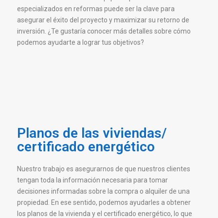
especializados en reformas puede ser la clave para
asegurar el éxito del proyecto y maximizar su retorno de
inversión. ¿Te gustaría conocer más detalles sobre cómo
podemos ayudarte a lograr tus objetivos?
Planos de las viviendas/
certificado energético
Nuestro trabajo es asegurarnos de que nuestros clientes
tengan toda la información necesaria para tomar
decisiones informadas sobre la compra o alquiler de una
propiedad. En ese sentido, podemos ayudarles a obtener
los planos de la vivienda y el certificado energético, lo que